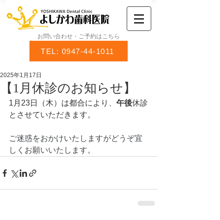
お問い合わせ・ご予約はこちら
TEL: 0947-44-1011
2025年1月17日
【1月休診のお知らせ】
1月23日（木）は都合により
、
午後
休診
とさせていただきます。
ご迷惑をおかけいたしますがどうぞ宜
しくお願いいたします。