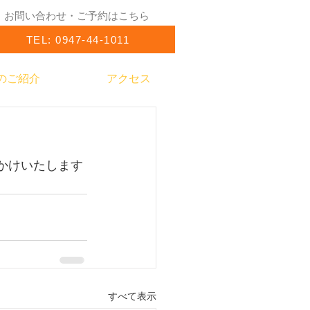
お問い合わせ・ご予約はこちら
TEL: 0947-44-1011
のご紹介
アクセス
すべて表示