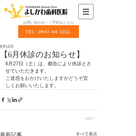
お問い合わせ・ご予約はこちら
TEL: 0947-44-1011
6月12日
【6月休診のお知らせ】
6月27日（土）は
、
都合により休診とさ
せていただきます。
ご迷惑をおかけいたしますがどうぞ宜
しくお願いいたします。
すべて表示
最新記事