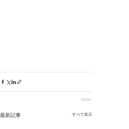
すべて表示
最新記事