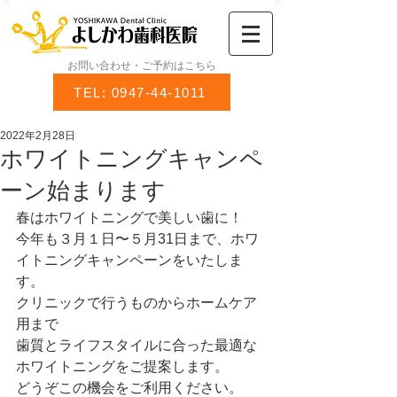
お問い合わせ・ご予約はこちら
TEL: 0947-44-1011
2022年2月28日
ホワイトニングキャンペ
ーン始まります
春はホワイトニングで美しい歯に！
今年も３月１日〜５月31日まで、ホワ
イトニングキャンペーンをいたしま
す。
クリニックで行うものからホームケア
用まで
歯質とライフスタイルに合った最適な
ホワイトニングをご提案します。
どうぞこの機会をご利用ください。